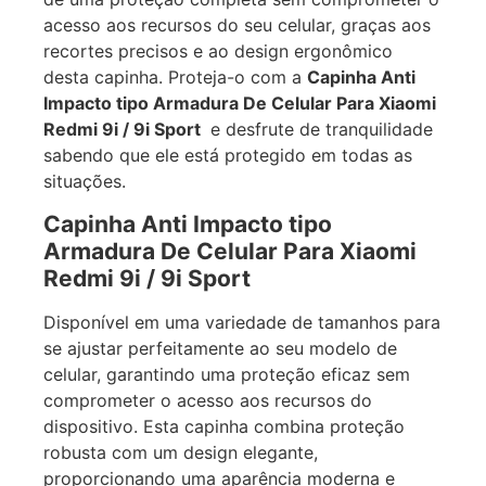
acesso aos recursos do seu celular, graças aos
recortes precisos e ao design ergonômico
desta capinha. Proteja-o com a
Capinha Anti
Impacto tipo Armadura De Celular Para Xiaomi
Redmi 9i / 9i Sport
e desfrute de tranquilidade
sabendo que ele está protegido em todas as
situações.
Capinha Anti Impacto tipo
Armadura De Celular Para Xiaomi
Redmi 9i / 9i Sport
Disponível em uma variedade de tamanhos para
se ajustar perfeitamente ao seu modelo de
celular, garantindo uma proteção eficaz sem
comprometer o acesso aos recursos do
dispositivo. Esta capinha combina proteção
robusta com um design elegante,
proporcionando uma aparência moderna e