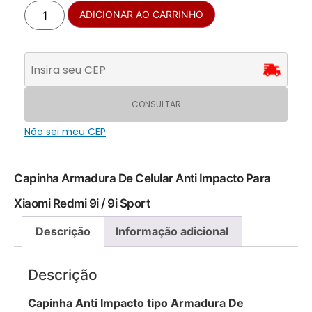
ADICIONAR AO CARRINHO
CONSULTAR
Não sei meu CEP
Capinha Armadura De Celular Anti Impacto Para
Xiaomi Redmi 9i / 9i Sport
Descrição
Informação adicional
Descrição
Capinha Anti Impacto tipo Armadura De