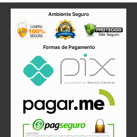
Ambiente Seguro
Formas de Pagamento