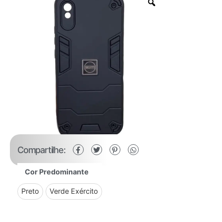
Compartilhe:
Cor Predominante
Preto
Verde Exército