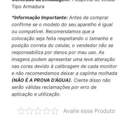
Tipo Armadura
*Informação Importante:
Antes de comprar
confirme se o modelo do seu aparelho é igual
ou compatível.
Recomendamos que a
colocação seja feita respeitando o tamanho e
posição correta do celular, o vendedor não se
responsabiliza por danos por mau uso. As
imagens podem apresentar uma leve alteração
nas cores devido à calibragem de cada monitor
e não recomendamos deixar a capinha molhada
(NÃO É A PROVA D’ÁGUA).
Ciente disso não
serão válidas reclamações por erro de
aplicação e utilização.
Avalie esse Produto