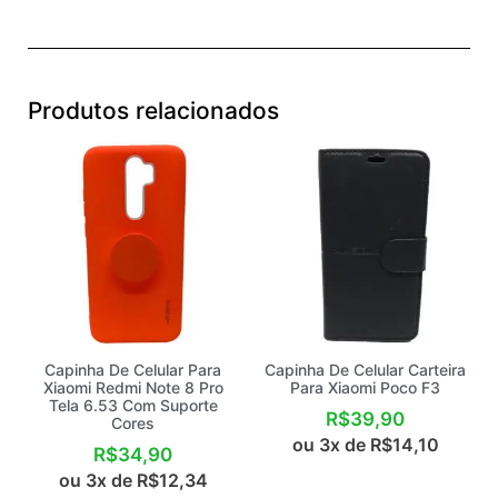
Produtos relacionados
Capinha De Celular Para
Capinha De Celular Carteira
Xiaomi Redmi Note 8 Pro
Para Xiaomi Poco F3
Tela 6.53 Com Suporte
R$
39,90
Cores
ou 3x de
R$
14,10
R$
34,90
ou 3x de
R$
12,34