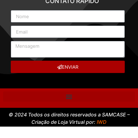
CONTATO RÁPIDO
ENVIAR
© 2024 Todos os direitos reservados a SAMCASE –
Criação de Loja Virtual por:
IWD