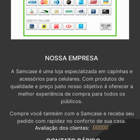
NOSSA EMPRESA
A Samcase é uma loja especializada em capinhas e
acessórios para celulares. Com produtos de
qualidade e preço justo nosso objetivo é oferecer a
melhor experiência de compra para todos os
públicos.
Compre você também com a Samcase e receba seu
pedido com rapidez no conforto de sua casa.
Avaliação dos clientes:




