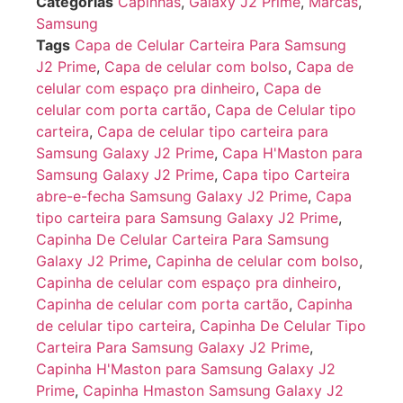
Categorias
Capinhas
,
Galaxy J2 Prime
,
Marcas
,
Samsung
Tags
Capa de Celular Carteira Para Samsung
J2 Prime
,
Capa de celular com bolso
,
Capa de
celular com espaço pra dinheiro
,
Capa de
celular com porta cartão
,
Capa de Celular tipo
carteira
,
Capa de celular tipo carteira para
Samsung Galaxy J2 Prime
,
Capa H'Maston para
Samsung Galaxy J2 Prime
,
Capa tipo Carteira
abre-e-fecha Samsung Galaxy J2 Prime
,
Capa
tipo carteira para Samsung Galaxy J2 Prime
,
Capinha De Celular Carteira Para Samsung
Galaxy J2 Prime
,
Capinha de celular com bolso
,
Capinha de celular com espaço pra dinheiro
,
Capinha de celular com porta cartão
,
Capinha
de celular tipo carteira
,
Capinha De Celular Tipo
Carteira Para Samsung Galaxy J2 Prime
,
Capinha H'Maston para Samsung Galaxy J2
Prime
,
Capinha Hmaston Samsung Galaxy J2