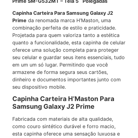
Prime SM-G532MT – Tela 5¨ Polegadas
Capinha Carteira Para Samsung Galaxy J2
Prime
da renomada marca H’Maston, uma
combinação perfeita de estilo e praticidade.
Projetada para quem valoriza tanto a estética
quanto a funcionalidade, esta capinha de celular
oferece uma solução completa para proteger
seu celular e guardar seus itens essenciais, tudo
em um um só lugar. Permitindo que você
armazene de forma segura seus cartões,
dinheiro e documentos importantes junto com
seu dispositivo mobile.
Capinha Carteira H’Maston Para
Samsung Galaxy J2 Prime
Fabricada com materiais de alta qualidade,
como couro sintético durável e forro macio,
esta capinha oferece uma sensação luxuosa e