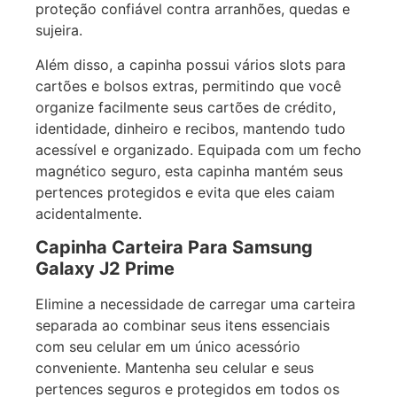
proteção confiável contra arranhões, quedas e
sujeira.
Além disso, a capinha possui vários slots para
cartões e bolsos extras, permitindo que você
organize facilmente seus cartões de crédito,
identidade, dinheiro e recibos, mantendo tudo
acessível e organizado. Equipada com um fecho
magnético seguro, esta capinha mantém seus
pertences protegidos e evita que eles caiam
acidentalmente.
Capinha Carteira Para Samsung
Galaxy J2 Prime
Elimine a necessidade de carregar uma carteira
separada ao combinar seus itens essenciais
com seu celular em um único acessório
conveniente. Mantenha seu celular e seus
pertences seguros e protegidos em todos os