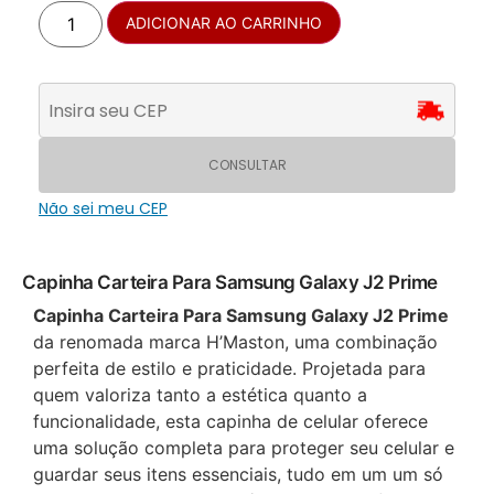
ADICIONAR AO CARRINHO
CONSULTAR
Não sei meu CEP
Capinha Carteira Para Samsung Galaxy J2 Prime
Capinha Carteira Para Samsung Galaxy J2 Prime
da renomada marca H’Maston, uma combinação
perfeita de estilo e praticidade. Projetada para
quem valoriza tanto a estética quanto a
funcionalidade, esta capinha de celular oferece
uma solução completa para proteger seu celular e
guardar seus itens essenciais, tudo em um um só