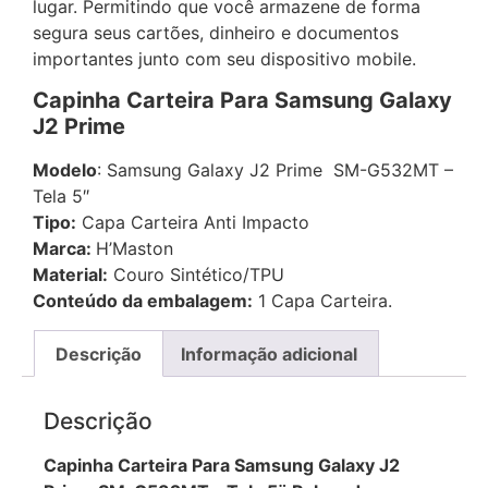
lugar. Permitindo que você armazene de forma
segura seus cartões, dinheiro e documentos
importantes junto com seu dispositivo mobile.
Capinha Carteira Para Samsung Galaxy
J2 Prime
Modelo
: Samsung Galaxy J2 Prime SM-G532MT –
Tela 5″
Tipo:
Capa Carteira Anti Impacto
Marca:
H’Maston
Material:
Couro Sintético/TPU
Conteúdo da embalagem:
1 Capa Carteira.
Descrição
Informação adicional
Descrição
Capinha Carteira Para Samsung Galaxy J2