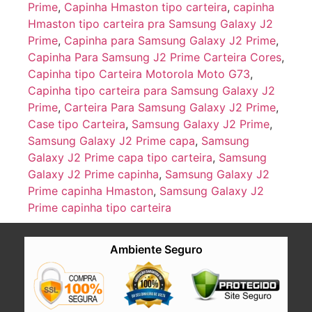
Prime
,
Capinha Hmaston tipo carteira
,
capinha
Hmaston tipo carteira pra Samsung Galaxy J2
Prime
,
Capinha para Samsung Galaxy J2 Prime
,
Capinha Para Samsung J2 Prime Carteira Cores
,
Capinha tipo Carteira Motorola Moto G73
,
Capinha tipo carteira para Samsung Galaxy J2
Prime
,
Carteira Para Samsung Galaxy J2 Prime
,
Case tipo Carteira
,
Samsung Galaxy J2 Prime
,
Samsung Galaxy J2 Prime capa
,
Samsung
Galaxy J2 Prime capa tipo carteira
,
Samsung
Galaxy J2 Prime capinha
,
Samsung Galaxy J2
Prime capinha Hmaston
,
Samsung Galaxy J2
Prime capinha tipo carteira
Ambiente Seguro