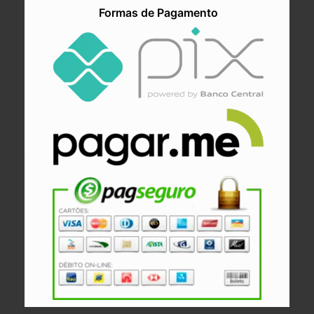
Formas de Pagamento