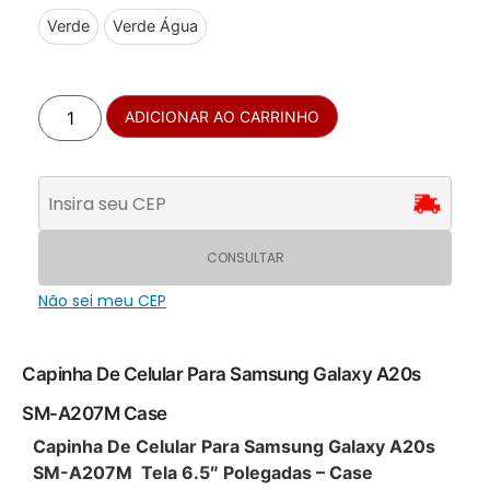
Verde
Verde Água
ADICIONAR AO CARRINHO
CONSULTAR
Não sei meu CEP
Capinha De Celular Para Samsung Galaxy A20s
SM-A207M Case
Capinha De Celular Para Samsung Galaxy A20s
SM-A207M Tela 6.5″ Polegadas – Case