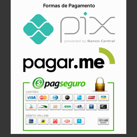
Formas de Pagamento