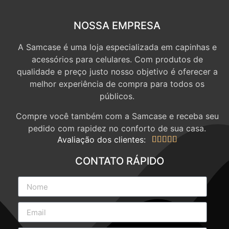
NOSSA EMPRESA
A Samcase é uma loja especializada em capinhas e
acessórios para celulares. Com produtos de
qualidade e preço justo nosso objetivo é oferecer a
melhor experiência de compra para todos os
públicos.
Compre você também com a Samcase e receba seu
pedido com rapidez no conforto de sua casa.
Avaliação dos clientes:





CONTATO RÁPIDO