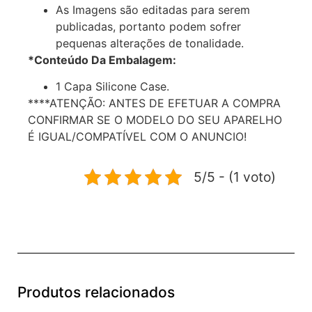
As Imagens são editadas para serem
publicadas, portanto podem sofrer
pequenas alterações de tonalidade.
*Conteúdo Da Embalagem:
1 Capa Silicone Case.
****ATENÇÃO: ANTES DE EFETUAR A COMPRA
CONFIRMAR SE O MODELO DO SEU APARELHO
É IGUAL/COMPATÍVEL COM O ANUNCIO!
5/5 - (1 voto)
Produtos relacionados