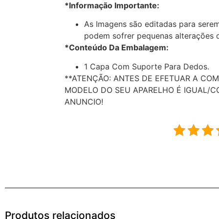
*Informação Importante:
As Imagens são editadas para serem
podem sofrer pequenas alterações d
*Conteúdo Da Embalagem:
1 Capa Com Suporte Para Dedos.
**ATENÇÃO: ANTES DE EFETUAR A COM
MODELO DO SEU APARELHO É IGUAL/C
ANUNCIO!
Produtos relacionados