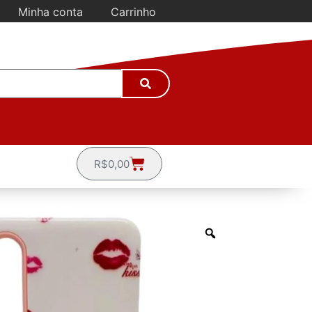
Minha conta
Carrinho
R$
0,00