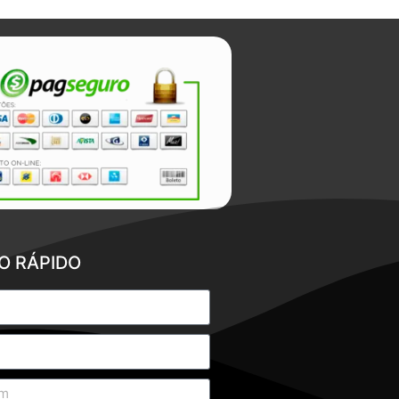
O RÁPIDO