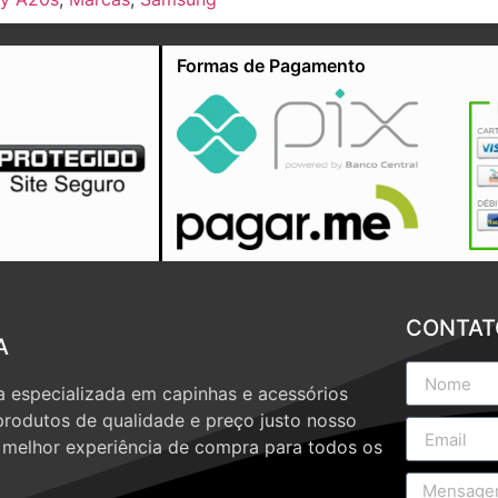
Formas de Pagamento
CONTAT
A
 especializada em capinhas e acessórios
produtos de qualidade e preço justo nosso
a melhor experiência de compra para todos os