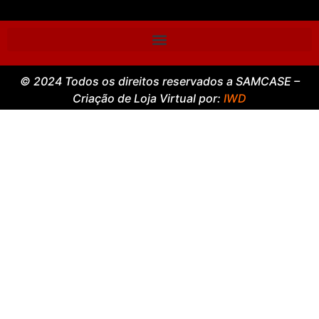
© 2024 Todos os direitos reservados a SAMCASE –
Criação de Loja Virtual por:
IWD