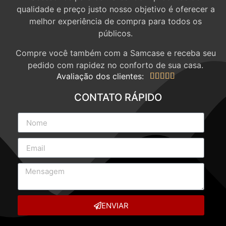
qualidade e preço justo nosso objetivo é oferecer a
melhor experiência de compra para todos os
públicos.
Compre você também com a Samcase e receba seu
pedido com rapidez no conforto de sua casa.
Avaliação dos clientes:





CONTATO RÁPIDO
ENVIAR