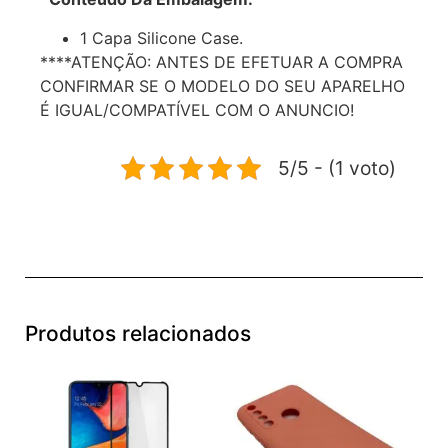
1 Capa Silicone Case.
****ATENÇÃO: ANTES DE EFETUAR A COMPRA
CONFIRMAR SE O MODELO DO SEU APARELHO
É IGUAL/COMPATÍVEL COM O ANUNCIO!
5/5 - (1 voto)
Produtos relacionados