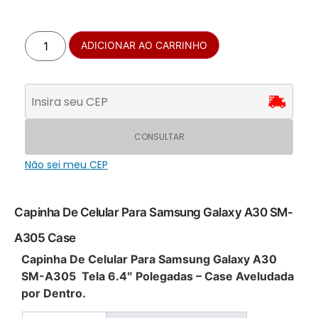
ADICIONAR AO CARRINHO
CONSULTAR
Não sei meu CEP
Capinha De Celular Para Samsung Galaxy A30 SM-
A305 Case
Capinha De Celular Para Samsung Galaxy A30
SM-A305 Tela 6.4″ Polegadas – Case Aveludada
por Dentro.