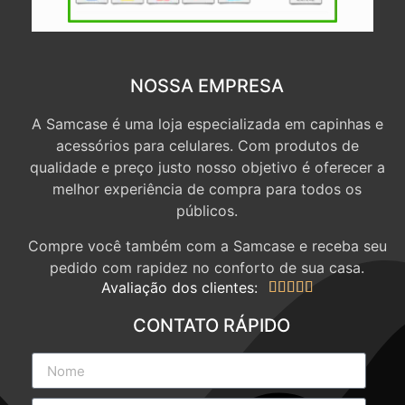
NOSSA EMPRESA
A Samcase é uma loja especializada em capinhas e
acessórios para celulares. Com produtos de
qualidade e preço justo nosso objetivo é oferecer a
melhor experiência de compra para todos os
públicos.
Compre você também com a Samcase e receba seu
pedido com rapidez no conforto de sua casa.
Avaliação dos clientes:





CONTATO RÁPIDO