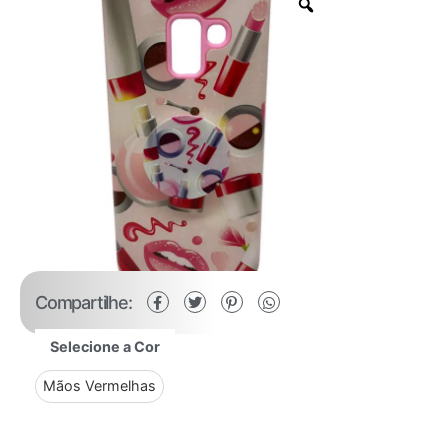
Compartilhe:
Selecione a Cor
Mãos Vermelhas