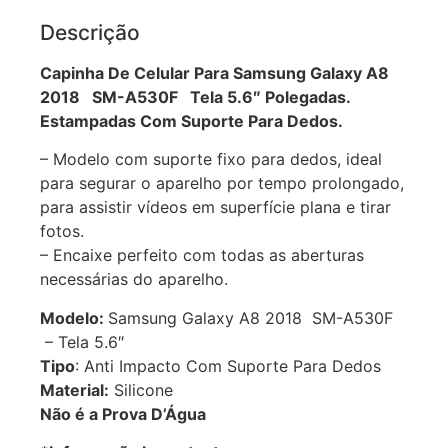
Descrição
Capinha De Celular Para Samsung Galaxy A8
2018 SM-A530F Tela 5.6″ Polegadas.
Estampadas Com Suporte Para Dedos.
– Modelo com suporte fixo para dedos, ideal
para segurar o aparelho por tempo prolongado,
para assistir vídeos em superfície plana e tirar
fotos.
– Encaixe perfeito com todas as aberturas
necessárias do aparelho.
Modelo:
Samsung Galaxy A8 2018 SM-A530F
– Tela 5.6″
Tipo
: Anti Impacto Com Suporte Para Dedos
Material:
Silicone
Não é a Prova D’Água