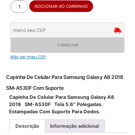
ADICIONAR AO CARRINHO
CONSULTAR
Não sei meu CEP
Capinha De Celular Para Samsung Galaxy A8 2018
SM-A530F Com Suporte
Capinha De Celular Para Samsung Galaxy A8
2018 SM-A530F Tela 5.6″ Polegadas.
Estampadas Com Suporte Para Dedos.
Descrição
Informação adicional