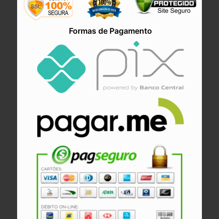
Formas de Pagamento