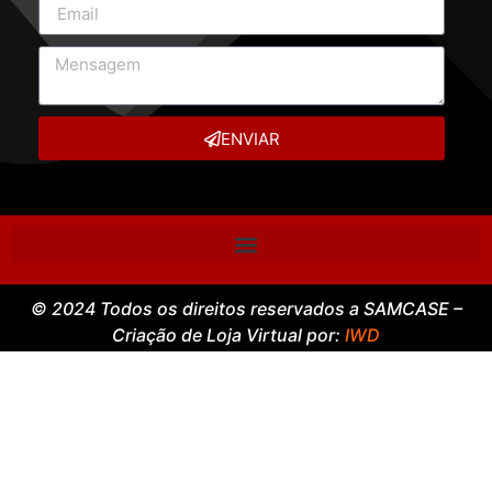
ENVIAR
© 2024 Todos os direitos reservados a SAMCASE –
Criação de Loja Virtual por:
IWD