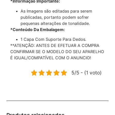
*Informação Importante:
As Imagens são editadas para serem
publicadas, portanto podem sofrer
pequenas alterações de tonalidade.
*Conteúdo Da Embalagem:
1 Capa Com Suporte Para Dedos.
**ATENÇÃO: ANTES DE EFETUAR A COMPRA
CONFIRMAR SE O MODELO DO SEU APARELHO
É IGUAL/COMPATÍVEL COM O ANUNCIO!
5/5 - (1 voto)