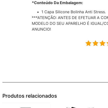
*Conteúdo Da Embalagem:
1 Capa Silicone Bolinha Anti Stress.
***ATENÇÃO: ANTES DE EFETUAR A CO
MODELO DO SEU APARELHO É IGUAL/C
ANUNCIO!
Produtos relacionados