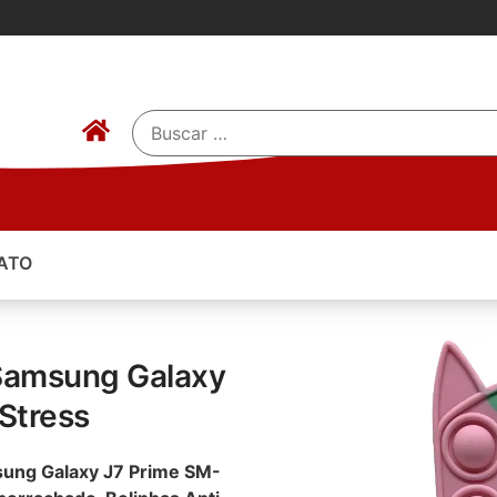
ATO
 Samsung Galaxy
Stress
sung Galaxy J7 Prime SM-