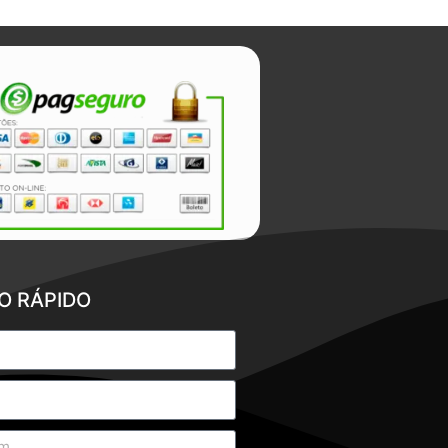
O RÁPIDO