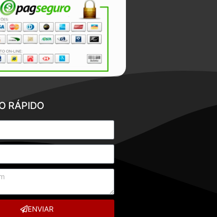
O RÁPIDO
ENVIAR