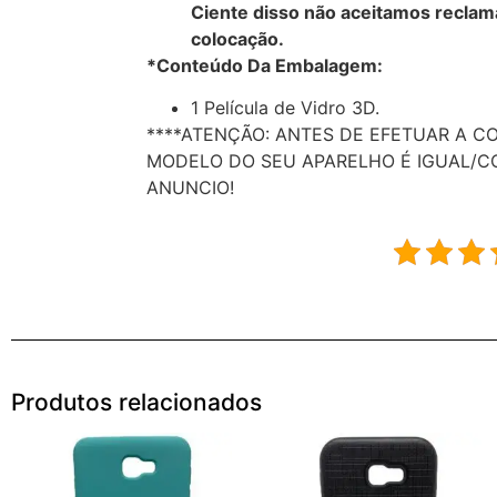
Ciente disso não aceitamos reclam
colocação.
*Conteúdo Da Embalagem:
1 Película de Vidro 3D.
****ATENÇÃO: ANTES DE EFETUAR A C
MODELO DO SEU APARELHO É IGUAL/C
ANUNCIO!
Produtos relacionados