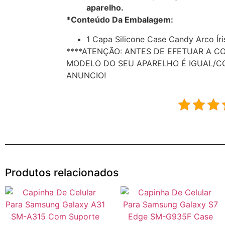
aparelho.
*Conteúdo Da Embalagem:
1 Capa Silicone Case Candy Arco Íri
****ATENÇÃO: ANTES DE EFETUAR A C
MODELO DO SEU APARELHO É IGUAL/C
ANUNCIO!
Produtos relacionados