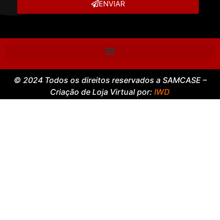
ENVIAR
© 2024 Todos os direitos reservados a SAMCASE –
Criação de Loja Virtual por:
IWD