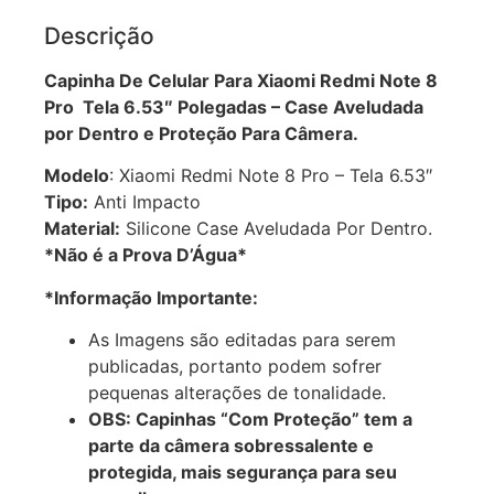
Descrição
Capinha De Celular Para Xiaomi Redmi Note 8
Pro Tela 6.53″ Polegadas – Case Aveludada
por Dentro e Proteção Para Câmera.
Modelo
: Xiaomi Redmi Note 8 Pro – Tela 6.53″
Tipo:
Anti Impacto
Material:
Silicone Case Aveludada Por Dentro.
*Não é a Prova D’Água*
*Informação Importante:
As Imagens são editadas para serem
publicadas, portanto podem sofrer
pequenas alterações de tonalidade.
OBS: Capinhas “Com Proteção” tem a
parte da câmera sobressalente e
protegida, mais segurança para seu