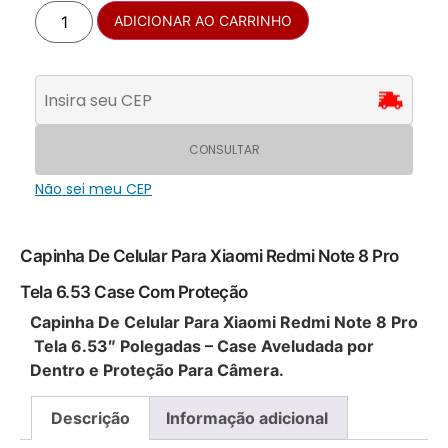
ADICIONAR AO CARRINHO
CONSULTAR
Não sei meu CEP
Capinha De Celular Para Xiaomi Redmi Note 8 Pro
Tela 6.53 Case Com Proteção
Capinha De Celular Para Xiaomi Redmi Note 8 Pro
Tela 6.53″ Polegadas – Case Aveludada por
Dentro e Proteção Para Câmera.
Descrição
Informação adicional