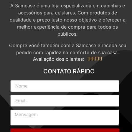
A Samcase é uma loja especializada em capinhas e
acessórios para celulares. Com produtos de
qualidade e preço justo nosso objetivo é oferecer a
melhor experiência de compra para todos os
públicos.
Compre você também com a Samcase e receba seu
pedido com rapidez no conforto de sua casa.
Avaliação dos clientes:





CONTATO RÁPIDO