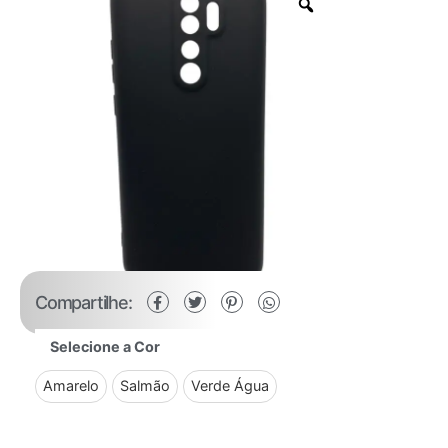
Compartilhe:
Selecione a Cor
Amarelo
Salmão
Verde Água