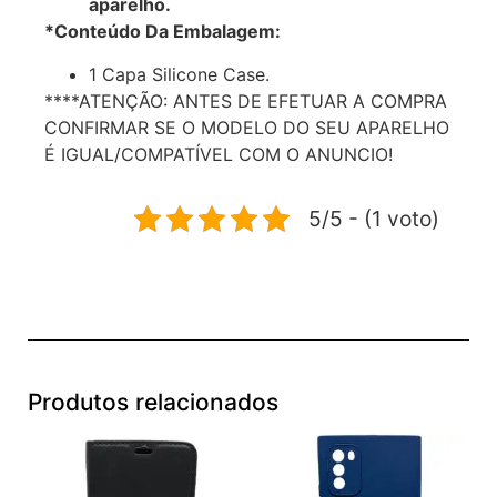
aparelho.
*Conteúdo Da Embalagem:
1 Capa Silicone Case.
****ATENÇÃO: ANTES DE EFETUAR A COMPRA
CONFIRMAR SE O MODELO DO SEU APARELHO
É IGUAL/COMPATÍVEL COM O ANUNCIO!
5/5 - (1 voto)
Produtos relacionados