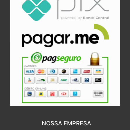
NOSSA EMPRESA