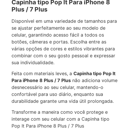
Capinha tipo Pop It Para iPhone 8
Plus / 7 Plus
Disponível em uma variedade de tamanhos para
se ajustar perfeitamente ao seu modelo de
celular, garantindo acesso fácil a todos os
botões, câmeras e portas. Escolha entre as
várias opções de cores e estilos vibrantes para
combinar com o seu gosto pessoal e expressar
sua individualidade.
Feita com materiais leves, a
Capinha tipo Pop It
Para iPhone 8 Plus / 7 Plus
não adiciona volume
desnecessário ao seu celular, mantendo-o
confortável para uso diário, enquanto sua
durabilidade garante uma vida útil prolongada.
Transforme a maneira como você protege e
interage com seu celular com a Capinha tipo
Pop It Para iPhone 8 Plus / 7 Plus