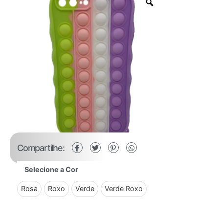
Compartilhe:
Selecione a Cor
Rosa
Roxo
Verde
Verde Roxo