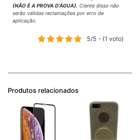
(NÃO É A PROVA D’ÁGUA).
Ciente disso não
serão válidas reclamações por erro de
aplicação.
5/5 - (1 voto)
Produtos relacionados