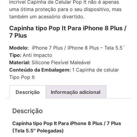
incrível Capinha de Celular Pop It não é apenas
uma ótima proteção para o seu dispositivo, mas
também um acessório divertido.
Capinha tipo Pop It Para iPhone 8 Plus /
7 Plus
Modelo:
iPhone 7 Plus / iPhone 8 Plus – Tela 5.5¨
Tipo:
Anti Impacto
Material:
Silicone Flexível Maleável
Conteúdo da Embalagem:
1 Capinha de celular
Tipo Pop It
Descrição
Informação adicional
Descrição
Capinha tipo Pop It Para iPhone 8 Plus / 7 Plus
(Tela 5.5″ Polegadas)