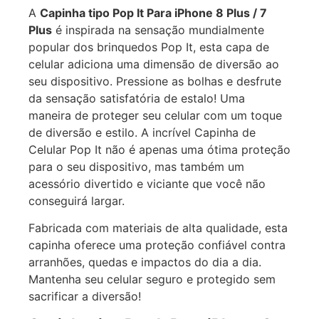
A
Capinha tipo Pop It Para iPhone 8 Plus / 7
Plus
é inspirada na sensação mundialmente
popular dos brinquedos Pop It, esta capa de
celular adiciona uma dimensão de diversão ao
seu dispositivo. Pressione as bolhas e desfrute
da sensação satisfatória de estalo! Uma
maneira de proteger seu celular com um toque
de diversão e estilo. A incrível Capinha de
Celular Pop It não é apenas uma ótima proteção
para o seu dispositivo, mas também um
acessório divertido e viciante que você não
conseguirá largar.
Fabricada com materiais de alta qualidade, esta
capinha oferece uma proteção confiável contra
arranhões, quedas e impactos do dia a dia.
Mantenha seu celular seguro e protegido sem
sacrificar a diversão!