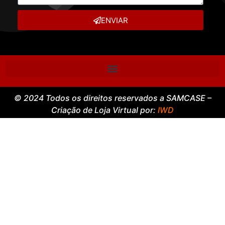
ENVIAR
© 2024 Todos os direitos reservados a SAMCASE –
Criação de Loja Virtual por:
IWD