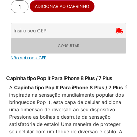
ADICIONAR AO CARRINHO
CONSULTAR
Não sei meu CEP
Capinha tipo Pop It Para iPhone 8 Plus / 7 Plus
A
Capinha tipo Pop It Para iPhone 8 Plus / 7 Plus
é
inspirada na sensação mundialmente popular dos
brinquedos Pop It, esta capa de celular adiciona
uma dimensão de diversão ao seu dispositivo.
Pressione as bolhas e desfrute da sensação
satisfatória de estalo! Uma maneira de proteger
seu celular com um toque de diversão e estilo. A