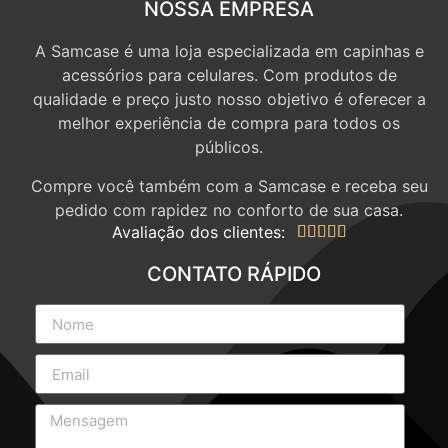
NOSSA EMPRESA
A Samcase é uma loja especializada em capinhas e
acessórios para celulares. Com produtos de
qualidade e preço justo nosso objetivo é oferecer a
melhor experiência de compra para todos os
públicos.
Compre você também com a Samcase e receba seu
pedido com rapidez no conforto de sua casa.
Avaliação dos clientes:





CONTATO RÁPIDO