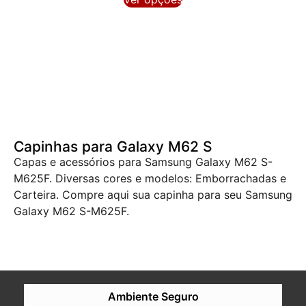
Capinhas para Galaxy M62 S
Capas e acessórios para Samsung Galaxy M62 S-
M625F. Diversas cores e modelos: Emborrachadas e
Carteira. Compre aqui sua capinha para seu Samsung
Galaxy M62 S-M625F.
Ambiente Seguro