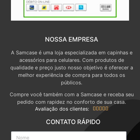
NOSSA EMPRESA
A Samcase é uma loja especializada em capinhas e
acessórios para celulares. Com produtos de
qualidade e preço justo nosso objetivo é oferecer a
melhor experiência de compra para todos os
públicos.
Compre você também com a Samcase e receba seu
pedido com rapidez no conforto de sua casa.
Avaliação dos clientes:





CONTATO RÁPIDO