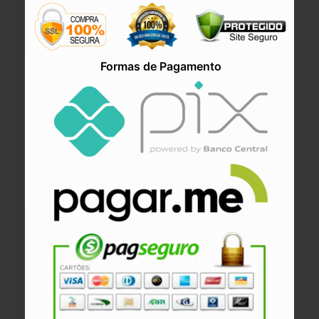
Formas de Pagamento