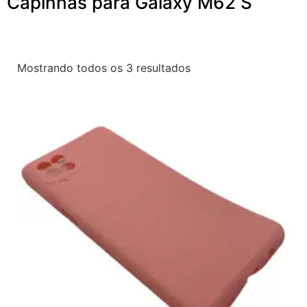
Capinhas para Galaxy M62 S
Mostrando todos os 3 resultados