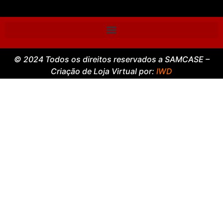
© 2024 Todos os direitos reservados a SAMCASE –
Criação de Loja Virtual por:
IWD