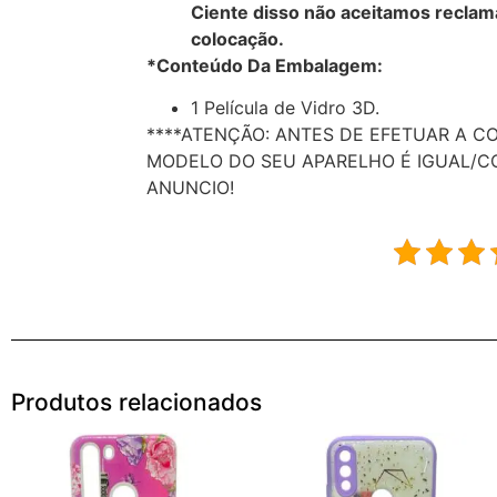
Ciente disso não aceitamos reclam
colocação.
*Conteúdo Da Embalagem:
1 Película de Vidro 3D.
****ATENÇÃO: ANTES DE EFETUAR A C
MODELO DO SEU APARELHO É IGUAL/C
ANUNCIO!
Produtos relacionados