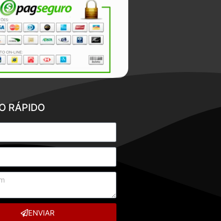
O RÁPIDO
ENVIAR