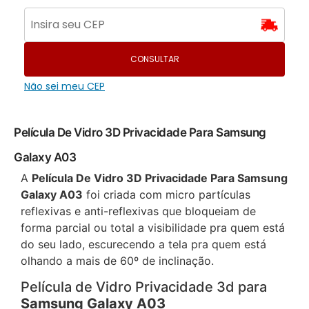
CONSULTAR
Não sei meu CEP
Película De Vidro 3D Privacidade Para Samsung
Galaxy A03
A
Película De Vidro 3D Privacidade Para Samsung
Galaxy A03
foi criada com micro partículas
reflexivas e anti-reflexivas que bloqueiam de
forma parcial ou total a visibilidade pra quem está
do seu lado, escurecendo a tela pra quem está
olhando a mais de 60º de inclinação.