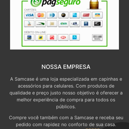
NOSSA EMPRESA
A Samcase é uma loja especializada em capinhas e
acessórios para celulares. Com produtos de
qualidade e preço justo nosso objetivo é oferecer a
melhor experiência de compra para todos os
públicos.
Compre você também com a Samcase e receba seu