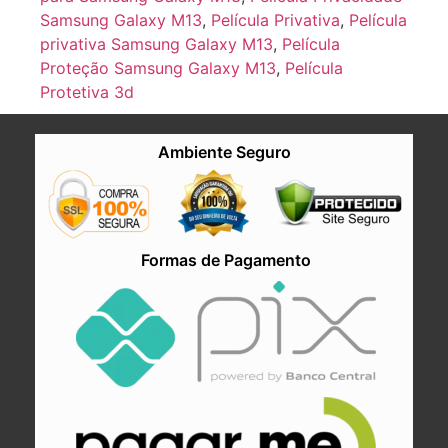
Samsung Galaxy M13
,
Película Privativa
,
Película
privativa Samsung Galaxy M13
,
Película
Proteção Samsung Galaxy M13
,
Película
Protetiva 3d
Ambiente Seguro
Formas de Pagamento