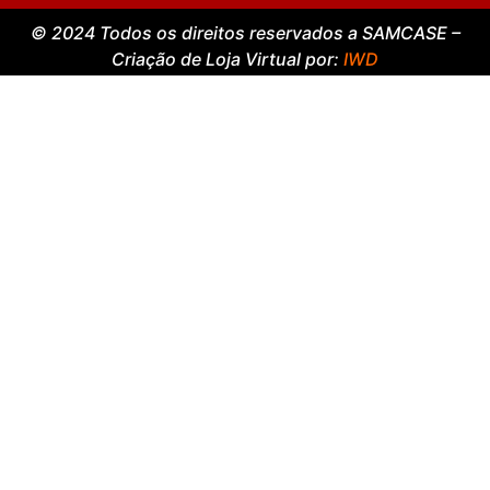
© 2024 Todos os direitos reservados a SAMCASE –
Criação de Loja Virtual por:
IWD