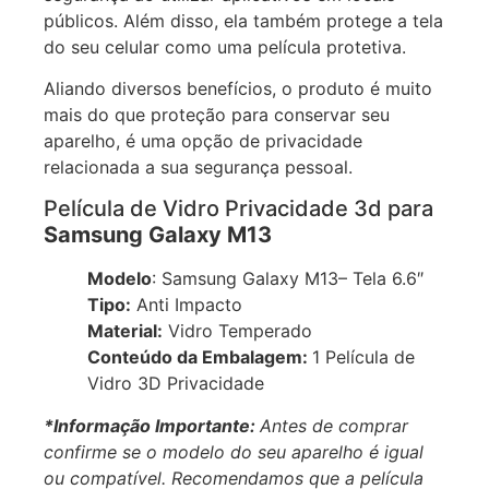
públicos. Além disso, ela também protege a tela
do seu celular como uma película protetiva.
Aliando diversos benefícios, o produto é muito
mais do que proteção para conservar seu
aparelho, é uma opção de privacidade
relacionada a sua segurança pessoal.
Película de Vidro Privacidade 3d para
Samsung Galaxy M13
Modelo
: Samsung Galaxy M13– Tela 6.6″
Tipo:
Anti Impacto
Material:
Vidro Temperado
Conteúdo da Embalagem:
1 Película de
Vidro 3D Privacidade
*Informação Importante:
Antes de comprar
confirme se o modelo do seu aparelho é igual
ou compatível.
Recomendamos que a película