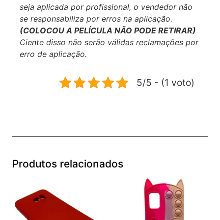
seja aplicada por profissional, o vendedor não
se responsabiliza por erros na aplicação.
(COLOCOU A PELÍCULA NÃO PODE RETIRAR)
Ciente disso não serão válidas reclamações por
erro de aplicação.
5/5 - (1 voto)
Produtos relacionados