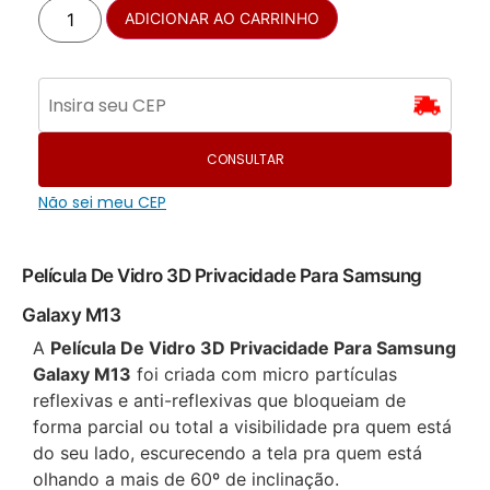
ADICIONAR AO CARRINHO
CONSULTAR
Não sei meu CEP
Película De Vidro 3D Privacidade Para Samsung
Galaxy M13
A
Película De Vidro 3D Privacidade Para Samsung
Galaxy M13
foi criada com micro partículas
reflexivas e anti-reflexivas que bloqueiam de
forma parcial ou total a visibilidade pra quem está
do seu lado, escurecendo a tela pra quem está
olhando a mais de 60º de inclinação.