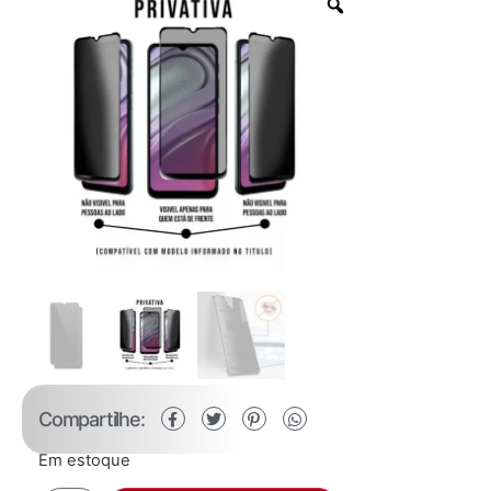
Compartilhe:
Em estoque