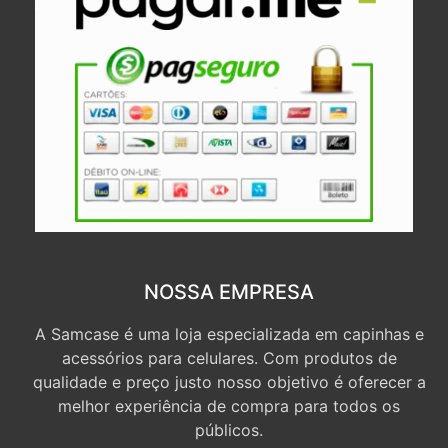
NOSSA EMPRESA
A Samcase é uma loja especializada em capinhas e
acessórios para celulares. Com produtos de
qualidade e preço justo nosso objetivo é oferecer a
melhor experiência de compra para todos os
públicos.