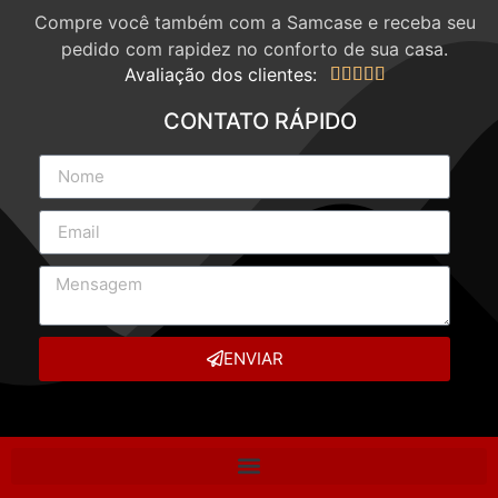
Compre você também com a Samcase e receba seu
pedido com rapidez no conforto de sua casa.
Avaliação dos clientes:





CONTATO RÁPIDO
ENVIAR