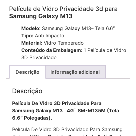
Película de Vidro Privacidade 3d para
Samsung Galaxy M13
Modelo
: Samsung Galaxy M13– Tela 6.6″
Tipo:
Anti Impacto
Material:
Vidro Temperado
Conteúdo da Embalagem:
1 Película de Vidro
3D Privacidade
Descrição
Informação adicional
Descrição
Película De Vidro 3D Privacidade Para
Samsung Galaxy M13 ¨4G¨ SM-M135M (Tela
6.6″ Polegadas).
Película De Vidro 3D Privacidade Para Samsung