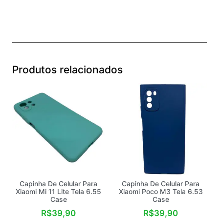
Produtos relacionados
Capinha De Celular Para
Capinha De Celular Para
Xiaomi Mi 11 Lite Tela 6.55
Xiaomi Poco M3 Tela 6.53
Case
Case
R$
39,90
R$
39,90