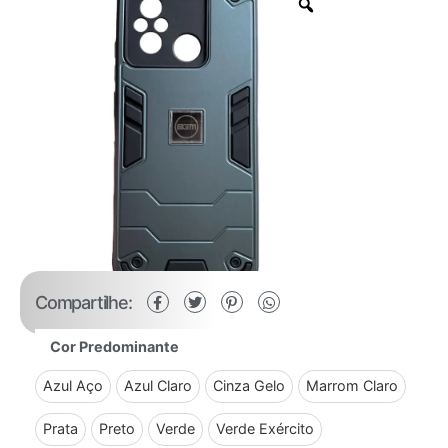
Compartilhe:
Cor Predominante
Azul Aço
Azul Claro
Cinza Gelo
Marrom Claro
Prata
Preto
Verde
Verde Exército