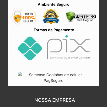
Ambiente Seguro
Formas de Pagamento
NOSSA EMPRESA