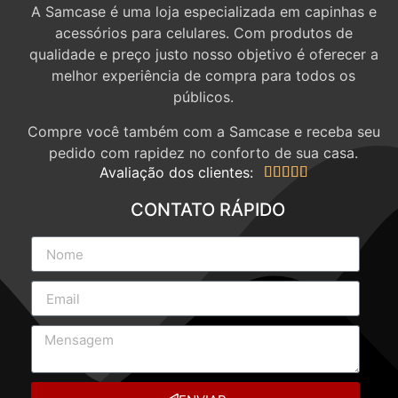
A Samcase é uma loja especializada em capinhas e
acessórios para celulares. Com produtos de
qualidade e preço justo nosso objetivo é oferecer a
melhor experiência de compra para todos os
públicos.
Compre você também com a Samcase e receba seu
pedido com rapidez no conforto de sua casa.
Avaliação dos clientes:





CONTATO RÁPIDO