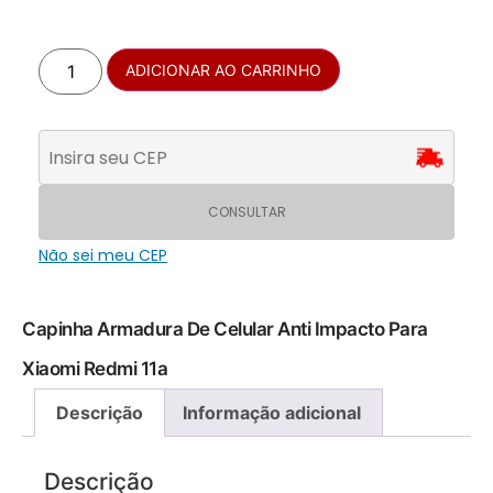
ADICIONAR AO CARRINHO
CONSULTAR
Não sei meu CEP
Capinha Armadura De Celular Anti Impacto Para
Xiaomi Redmi 11a
Descrição
Informação adicional
Descrição