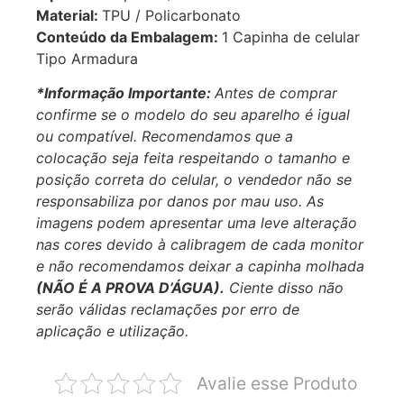
Material:
TPU / Policarbonato
Conteúdo da Embalagem:
1 Capinha de celular
Tipo Armadura
*Informação Importante:
Antes de comprar
confirme se o modelo do seu aparelho é igual
ou compatível.
Recomendamos que a
colocação seja feita respeitando o tamanho e
posição correta do celular, o vendedor não se
responsabiliza por danos por mau uso. As
imagens podem apresentar uma leve alteração
nas cores devido à calibragem de cada monitor
e não recomendamos deixar a capinha molhada
(NÃO É A PROVA D’ÁGUA).
Ciente disso não
serão válidas reclamações por erro de
aplicação e utilização.
Avalie esse Produto