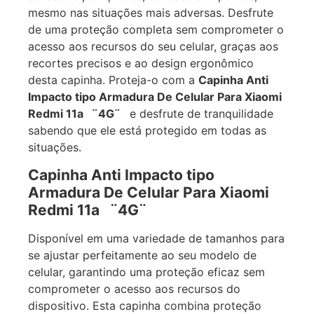
mesmo nas situações mais adversas. Desfrute
de uma proteção completa sem comprometer o
acesso aos recursos do seu celular, graças aos
recortes precisos e ao design ergonômico
desta capinha. Proteja-o com a
Capinha Anti
Impacto tipo Armadura De Celular Para Xiaomi
Redmi 11a ¨4G¨
e desfrute de tranquilidade
sabendo que ele está protegido em todas as
situações.
Capinha Anti Impacto tipo
Armadura De Celular Para Xiaomi
Redmi 11a ¨4G¨
Disponível em uma variedade de tamanhos para
se ajustar perfeitamente ao seu modelo de
celular, garantindo uma proteção eficaz sem
comprometer o acesso aos recursos do
dispositivo. Esta capinha combina proteção