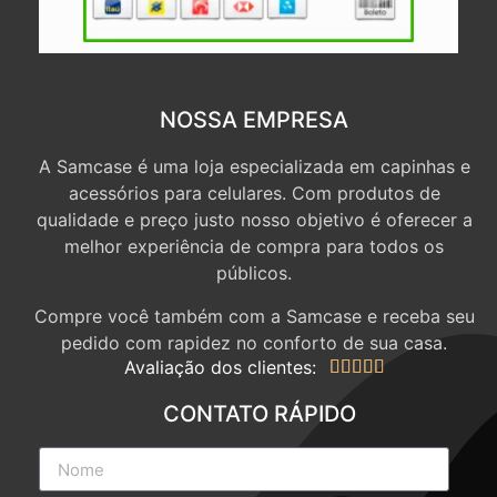
NOSSA EMPRESA
A Samcase é uma loja especializada em capinhas e
acessórios para celulares. Com produtos de
qualidade e preço justo nosso objetivo é oferecer a
melhor experiência de compra para todos os
públicos.
Compre você também com a Samcase e receba seu
pedido com rapidez no conforto de sua casa.
Avaliação dos clientes:





CONTATO RÁPIDO