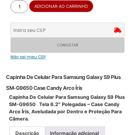
ADICIONAR AO CARRINHO
CONSULTAR
Não sei meu CEP
Capinha De Celular Para Samsung Galaxy S9 Plus
SM-G9650 Case Candy Arco Íris
Capinha De Celular Para Samsung Galaxy S9 Plus
SM-G9650 Tela 6.2″ Polegadas – Case Candy
Arco Íris, Aveludada por Dentro e Proteção Para
Câmera.
Descrição
Informação adicional