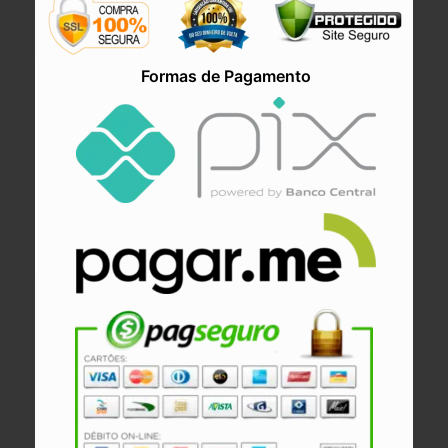
Formas de Pagamento