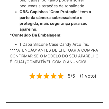
pequenas alterações de tonalidade.
OBS: Capinhas “Com Proteção” tem a
parte da câmera sobressalente e
protegida, mais segurança para seu
aparelho.
*Conteúdo Da Embalagem:
1 Capa Silicone Case Candy Arco Íris.
****ATENÇÃO: ANTES DE EFETUAR A COMPRA
CONFIRMAR SE O MODELO DO SEU APARELHO
É IGUAL/COMPATÍVEL COM O ANUNCIO!
5/5 - (1 voto)