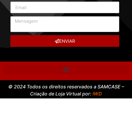
ENVIAR
© 2024 Todos os direitos reservados a SAMCASE –
Criação de Loja Virtual por:
IWD