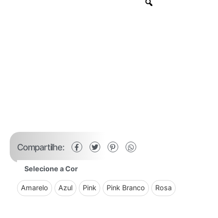
Compartilhe:
Selecione a Cor
Amarelo
Azul
Pink
Pink Branco
Rosa