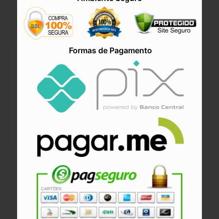
Ambiente Seguro
Formas de Pagamento