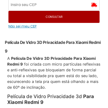
CONSULTAR
Não sei meu CEP
Película De Vidro 3D Privacidade Para Xiaomi Redmi
9
A
Película De Vidro 3D Privacidade Para Xiaomi
Redmi 9
foi criada com micro partículas reflexivas
e anti-reflexivas que bloqueiam de forma parcial
ou total a visibilidade pra quem está do seu lado,
escurecendo a tela pra quem está olhando a mais
de 60º de inclinação.