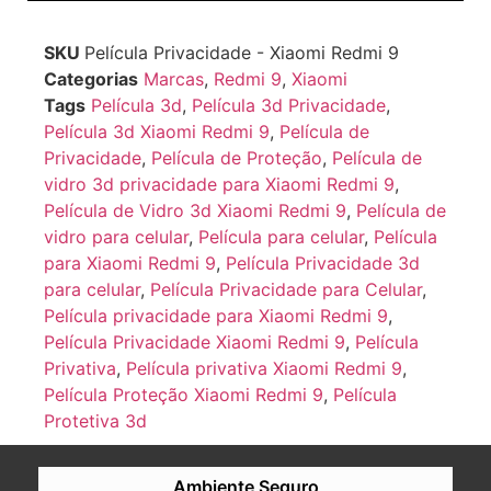
Ver opções
SKU
Película Privacidade - Xiaomi Redmi 9
Categorias
Marcas
,
Redmi 9
,
Xiaomi
Tags
Película 3d
,
Película 3d Privacidade
,
Película 3d Xiaomi Redmi 9
,
Película de
Privacidade
,
Película de Proteção
,
Película de
vidro 3d privacidade para Xiaomi Redmi 9
,
Película de Vidro 3d Xiaomi Redmi 9
,
Película de
vidro para celular
,
Película para celular
,
Película
para Xiaomi Redmi 9
,
Película Privacidade 3d
para celular
,
Película Privacidade para Celular
,
Película privacidade para Xiaomi Redmi 9
,
Película Privacidade Xiaomi Redmi 9
,
Película
Privativa
,
Película privativa Xiaomi Redmi 9
,
Película Proteção Xiaomi Redmi 9
,
Película
Protetiva 3d