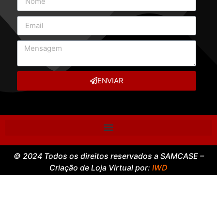
CONTATO RÁPIDO
ENVIAR
© 2024 Todos os direitos reservados a SAMCASE –
Criação de Loja Virtual por:
IWD