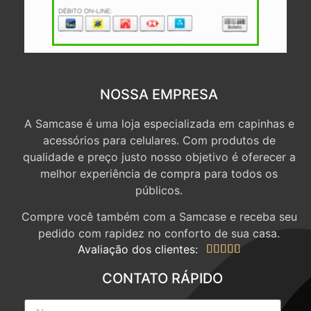
NOSSA EMPRESA
A Samcase é uma loja especializada em capinhas e
acessórios para celulares. Com produtos de
qualidade e preço justo nosso objetivo é oferecer a
melhor experiência de compra para todos os
públicos.
Compre você também com a Samcase e receba seu
pedido com rapidez no conforto de sua casa.
Avaliação dos clientes:




