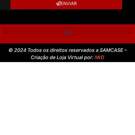
ENVIAR
© 2024 Todos os direitos reservados a SAMCASE –
Criação de Loja Virtual por:
IWD