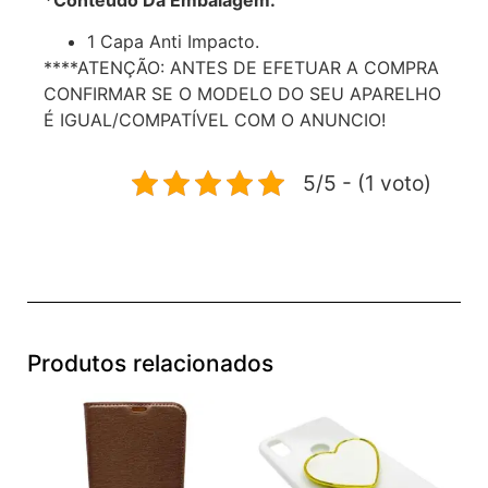
1 Capa Anti Impacto.
****ATENÇÃO: ANTES DE EFETUAR A COMPRA
CONFIRMAR SE O MODELO DO SEU APARELHO
É IGUAL/COMPATÍVEL COM O ANUNCIO!
5/5 - (1 voto)
Produtos relacionados