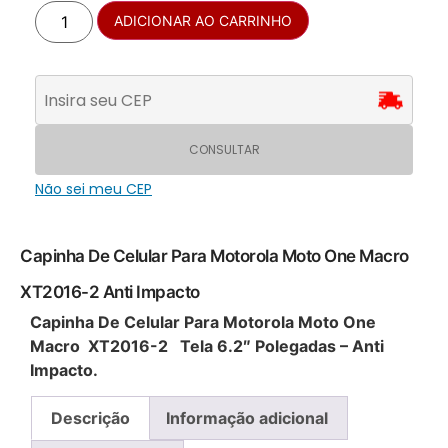
ADICIONAR AO CARRINHO
CONSULTAR
Não sei meu CEP
Capinha De Celular Para Motorola Moto One Macro
XT2016-2 Anti Impacto
Capinha De Celular Para Motorola Moto One
Macro XT2016-2 Tela 6.2″ Polegadas – Anti
Impacto.
Descrição
Informação adicional