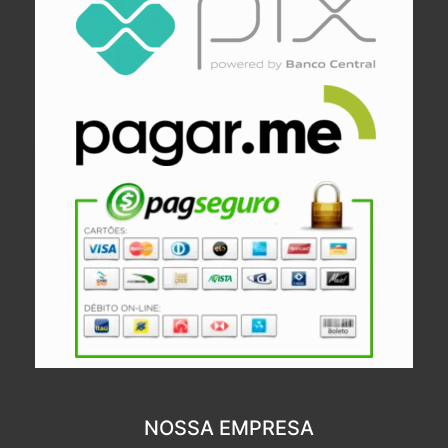
NOSSA EMPRESA