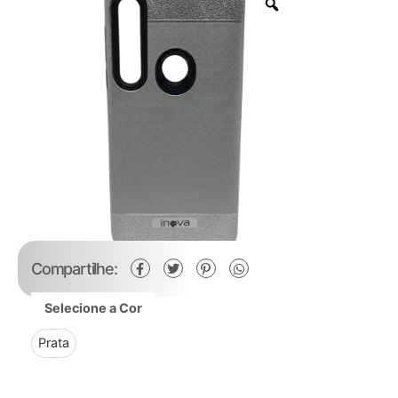
Compartilhe:
Selecione a Cor
Prata