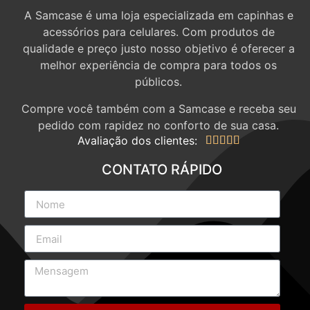
A Samcase é uma loja especializada em capinhas e
acessórios para celulares. Com produtos de
qualidade e preço justo nosso objetivo é oferecer a
melhor experiência de compra para todos os
públicos.
Compre você também com a Samcase e receba seu
pedido com rapidez no conforto de sua casa.
Avaliação dos clientes:





CONTATO RÁPIDO