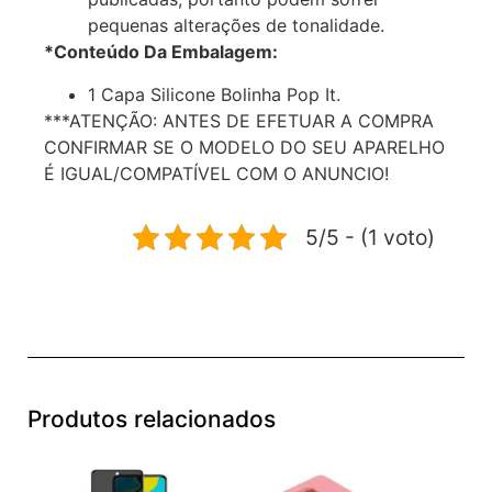
pequenas alterações de tonalidade.
*Conteúdo Da Embalagem:
1 Capa Silicone Bolinha Pop It.
***ATENÇÃO: ANTES DE EFETUAR A COMPRA
CONFIRMAR SE O MODELO DO SEU APARELHO
É IGUAL/COMPATÍVEL COM O ANUNCIO!
5/5 - (1 voto)
Produtos relacionados