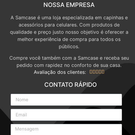
NOSSA EMPRESA
A Samcase é uma loja especializada em capinhas e
acessórios para celulares. Com produtos de
qualidade e preço justo nosso objetivo é oferecer a
melhor experiência de compra para todos os
públicos.
Compre você também com a Samcase e receba seu
pedido com rapidez no conforto de sua casa.
Avaliação dos clientes:





CONTATO RÁPIDO